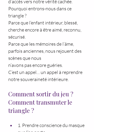
d’accès vers notre vérité cachée.
Pourquoi entrons-nous dans ce 
triangle ?
Parce que l’enfant intérieur, blessé, 
cherche encore à être aimé, reconnu, 
sécurisé.
Parce que les mémoires de l’âme, 
parfois anciennes, nous rejouent des 
scènes que nous
n’avons pas encore guéries.
C’est un appel… un appel à reprendre 
notre souveraineté intérieure.
Comment sortir du jeu ? 
Comment transmuter le 
triangle ?
1. Prendre conscience du masque 