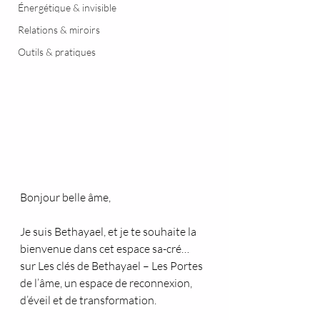
Énergétique & invisible
Relations & miroirs
Outils & pratiques
Bonjour belle âme,
Je suis Bethayael, et je te souhaite la 
bienvenue dans cet espace sa-cré…
sur Les clés de Bethayael – Les Portes 
de l’âme, un espace de reconnexion, 
d’éveil et de transformation.