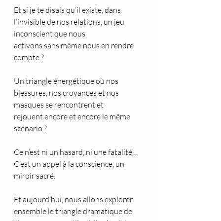
Et si je te disais qu’il existe, dans 
l’invisible de nos relations, un jeu 
inconscient que nous
activons sans même nous en rendre 
compte ?
Un triangle énergétique où nos 
blessures, nos croyances et nos 
masques se rencontrent et
rejouent encore et encore le même 
scénario ?
Ce n’est ni un hasard, ni une fatalité…
C’est un appel à la conscience, un 
miroir sacré.
Et aujourd’hui, nous allons explorer 
ensemble le triangle dramatique de 