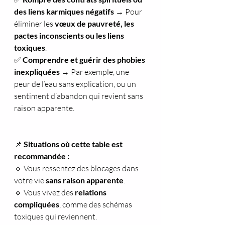
des liens karmiques négatifs
 → Pour 
éliminer les 
vœux de pauvreté, les 
pactes inconscients ou les liens 
toxiques
.
✅ 
Comprendre et guérir des phobies 
inexpliquées
 → Par exemple, une 
peur de l’eau sans explication, ou un 
sentiment d’abandon qui revient sans 
raison apparente.
📌 
Situations où cette table est 
recommandée :
🔹 Vous ressentez des blocages dans 
votre vie 
sans raison apparente
.
🔹 Vous vivez des 
relations 
compliquées
, comme des schémas 
toxiques qui reviennent.