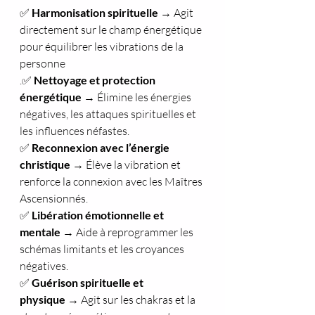
✅ 
Harmonisation spirituelle
 → Agit 
directement sur le champ énergétique 
pour équilibrer les vibrations de la 
personne
.✅ 
Nettoyage et protection 
énergétique
 → Élimine les énergies 
négatives, les attaques spirituelles et 
les influences néfastes.
✅ 
Reconnexion avec l’énergie 
christique
 → Élève la vibration et 
renforce la connexion avec les Maîtres 
Ascensionnés.
✅ 
Libération émotionnelle et 
mentale
 → Aide à reprogrammer les 
schémas limitants et les croyances 
négatives.
✅ 
Guérison spirituelle et 
physique
 → Agit sur les chakras et la 