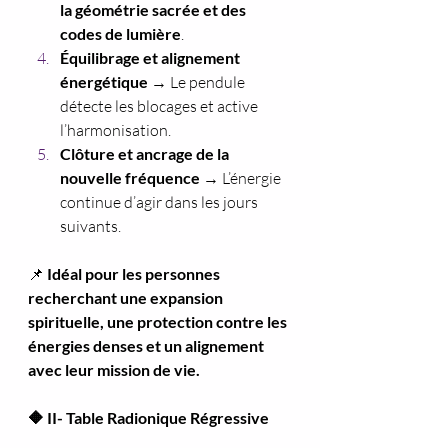
la géométrie sacrée et des 
codes de lumière
.
Équilibrage et alignement 
énergétique
 → Le pendule 
détecte les blocages et active 
l’harmonisation.
Clôture et ancrage de la 
nouvelle fréquence
 → L’énergie 
continue d’agir dans les jours 
suivants.
📌 
Idéal pour les personnes 
recherchant une expansion 
spirituelle, une protection contre les 
énergies denses et un alignement 
avec leur mission de vie.
🔶 II- Table Radionique Régressive