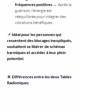
fréquences positives
 → Après la 
guérison, l’énergie est 
rééquilibrée pour intégrer des 
vibrations bénéfiques.
📌 
Idéal pour les personnes qui 
ressentent des blocages inexpliqués, 
souhaitent se libérer de schémas 
karmiques et accéder à leur plein 
potentiel.
🔆 Différences entre les deux Tables 
Radioniques