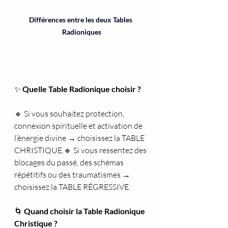
Différences entre les deux Tables 
Radioniques
✨
 Quelle Table Radionique choisir ?
🔹 Si vous souhaitez protection, 
connexion spirituelle et activation de 
l’énergie divine → choisissez la TABLE 
CHRISTIQUE.🔹 Si vous ressentez des 
blocages du passé, des schémas 
répétitifs ou des traumatismes → 
choisissez la TABLE RÉGRESSIVE.
🌀
 Quand choisir la Table Radionique 
Christique ?