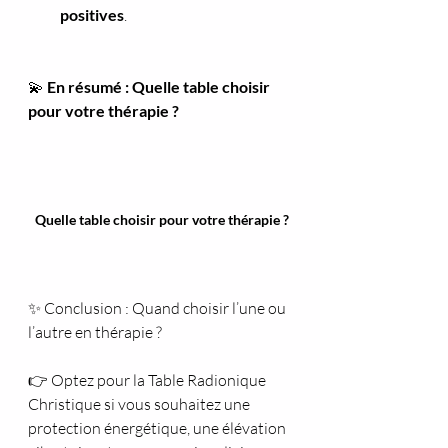
positives
.
💫
 En résumé : Quelle table choisir 
pour votre thérapie ?
 Quelle table choisir pour votre thérapie ?
✨ Conclusion : Quand choisir l’une ou 
l’autre en thérapie ?
👉 Optez pour la Table Radionique 
Christique si vous souhaitez une 
protection énergétique, une élévation 