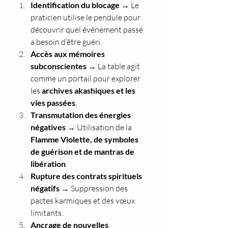
Identification du blocage
 → Le 
praticien utilise le pendule pour 
découvrir quel événement passé 
a besoin d’être guéri.
Accès aux mémoires 
subconscientes
 → La table agit 
comme un portail pour explorer 
les 
archives akashiques et les 
vies passées
.
Transmutation des énergies 
négatives
 → Utilisation de la 
Flamme Violette, de symboles 
de guérison et de mantras de 
libération
.
Rupture des contrats spirituels 
négatifs
 → Suppression des 
pactes karmiques et des vœux 
limitants.
Ancrage de nouvelles 