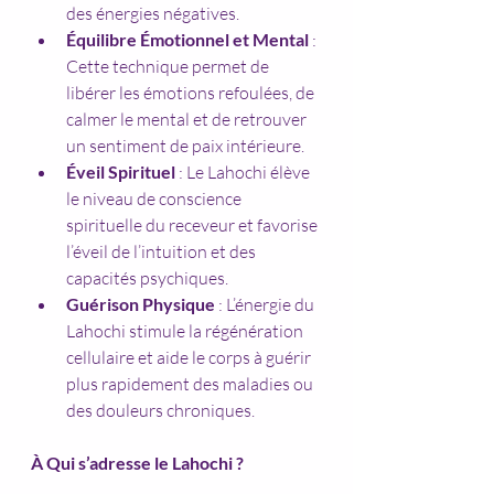
des énergies négatives.
Équilibre Émotionnel et Mental
 : 
Cette technique permet de 
libérer les émotions refoulées, de 
calmer le mental et de retrouver 
un sentiment de paix intérieure.
Éveil Spirituel
 : Le Lahochi élève 
le niveau de conscience 
spirituelle du receveur et favorise 
l’éveil de l’intuition et des 
capacités psychiques.
Guérison Physique
 : L’énergie du 
Lahochi stimule la régénération 
cellulaire et aide le corps à guérir 
plus rapidement des maladies ou 
des douleurs chroniques.
À Qui s’adresse le Lahochi ?