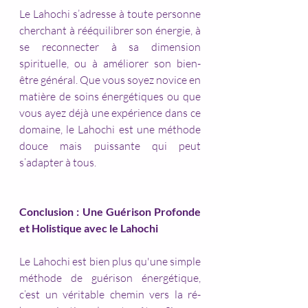
Le Lahochi s’adresse à toute personne 
cherchant à rééquilibrer son énergie, à 
se reconnecter à sa dimension 
spirituelle, ou à améliorer son bien-
être général. Que vous soyez novice en 
matière de soins énergétiques ou que 
vous ayez déjà une expérience dans ce 
domaine, le Lahochi est une méthode 
douce mais puissante qui peut 
s’adapter à tous.
Conclusion : Une Guérison Profonde 
et Holistique avec le Lahochi
Le Lahochi est bien plus qu'une simple 
méthode de guérison énergétique, 
c’est un véritable chemin vers la ré-