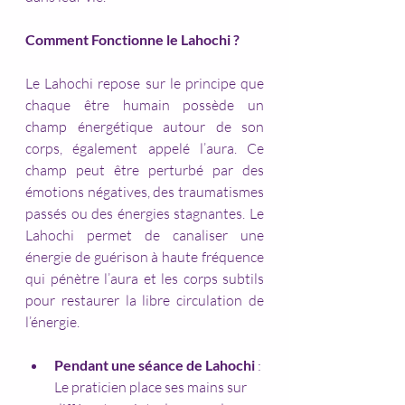
Comment Fonctionne le Lahochi ?
Le Lahochi repose sur le principe que 
chaque être humain possède un 
champ énergétique autour de son 
corps, également appelé l’aura. Ce 
champ peut être perturbé par des 
émotions négatives, des traumatismes 
passés ou des énergies stagnantes. Le 
Lahochi permet de canaliser une 
énergie de guérison à haute fréquence 
qui pénètre l’aura et les corps subtils 
pour restaurer la libre circulation de 
l’énergie.
Pendant une séance de Lahochi
 : 
Le praticien place ses mains sur 