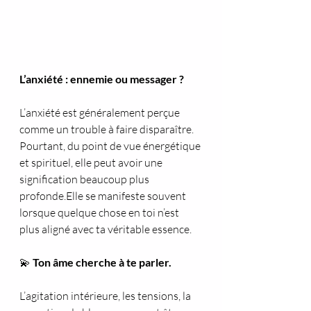
L’anxiété : ennemie ou messager ?
L’anxiété est généralement perçue 
comme un trouble à faire disparaître. 
Pourtant, du point de vue énergétique 
et spirituel, elle peut avoir une 
signification beaucoup plus 
profonde.Elle se manifeste souvent 
lorsque quelque chose en toi n’est 
plus aligné avec ta véritable essence.
💫 
Ton âme cherche à te parler.
L’agitation intérieure, les tensions, la 