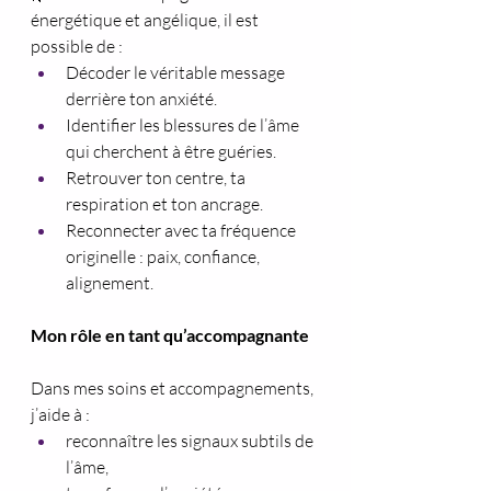
énergétique et angélique, il est 
possible de :
Décoder le véritable message 
derrière ton anxiété.
Identifier les blessures de l’âme 
qui cherchent à être guéries.
Retrouver ton centre, ta 
respiration et ton ancrage.
Reconnecter avec ta fréquence 
originelle : paix, confiance, 
alignement.
Mon rôle en tant qu’accompagnante
Dans mes soins et accompagnements, 
j’aide à :
reconnaître les signaux subtils de 
l’âme,